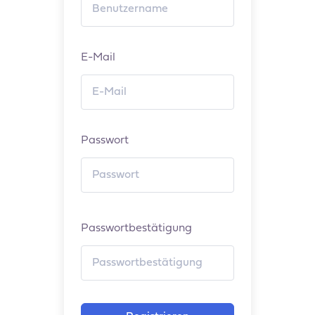
E-Mail
Passwort
Passwortbestätigung
Alternative: