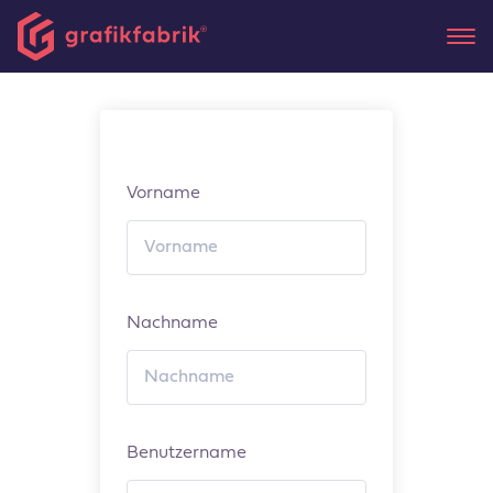
Vorname
Nachname
Benutzername