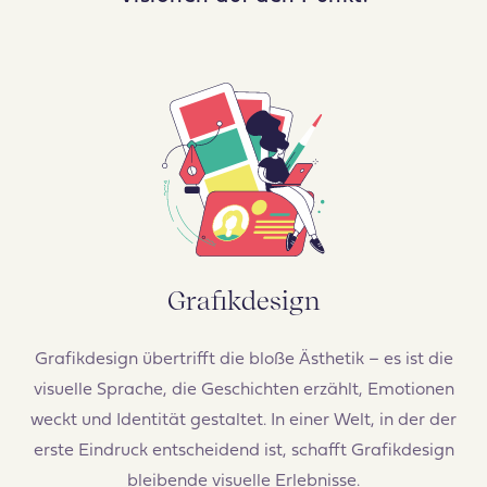
Grafikdesign
Grafikdesign übertrifft die bloße Ästhetik – es ist die
visuelle Sprache, die Geschichten erzählt, Emotionen
weckt und Identität gestaltet. In einer Welt, in der der
erste Eindruck entscheidend ist, schafft Grafikdesign
bleibende visuelle Erlebnisse.