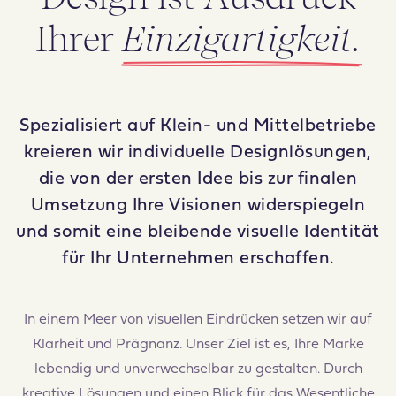
Ihrer
Einzigartigkeit.
Spezialisiert auf Klein- und Mittelbetriebe
kreieren wir individuelle Designlösungen,
die von der ersten Idee bis zur finalen
Umsetzung Ihre Visionen widerspiegeln
und somit eine bleibende visuelle Identität
für Ihr Unternehmen erschaffen.
In einem Meer von visuellen Eindrücken setzen wir auf
Klarheit und Prägnanz. Unser Ziel ist es, Ihre Marke
lebendig und unverwechselbar zu gestalten. Durch
kreative Lösungen und einen Blick für das Wesentliche