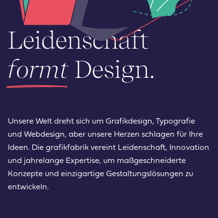
Leidenschaft
formt
Design.
Unsere Welt dreht sich um Grafikdesign, Typografie
und Webdesign, aber unsere Herzen schlagen für Ihre
Ideen. Die grafikfabrik vereint Leidenschaft, Innovation
und jahrelange Expertise, um maßgeschneiderte
Konzepte und einzigartige Gestaltungslösungen zu
entwickeln.