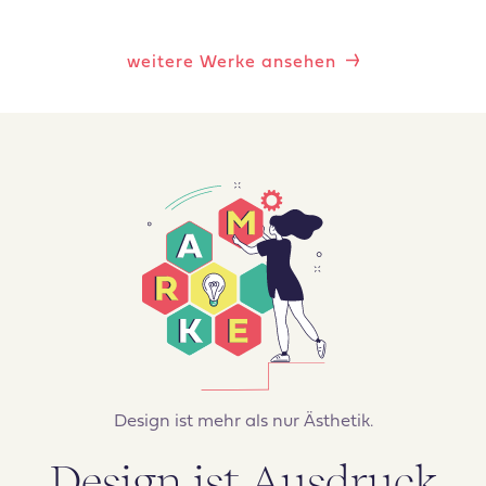
weitere Werke ansehen
Design ist mehr als nur Ästhetik.
Design ist Ausdruck