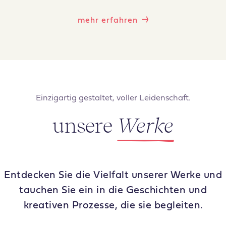
mehr erfahren
Einzigartig gestaltet, voller Leidenschaft.
unsere
Werke
Entdecken Sie die Vielfalt unserer Werke und
tauchen Sie ein in die Geschichten und
kreativen Prozesse, die sie begleiten.