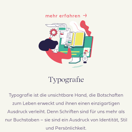
mehr erfahren
Typografie
Typografie ist die unsichtbare Hand, die Botschaften
zum Leben erweckt und ihnen einen einzigartigen
Ausdruck verleiht. Denn Schriften sind für uns mehr als
nur Buchstaben – sie sind ein Ausdruck von Identität, Stil
und Persönlichkeit.