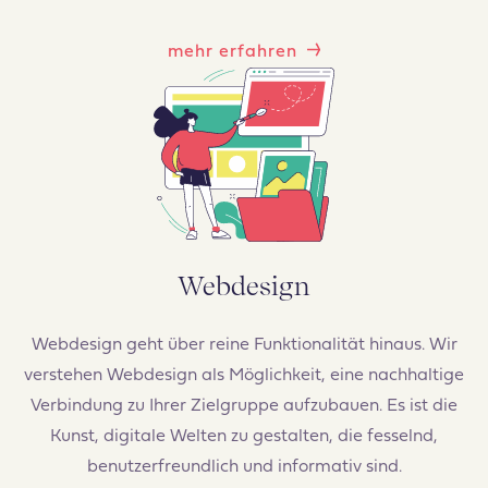
mehr erfahren
Webdesign
Webdesign geht über reine Funktionalität hinaus. Wir
verstehen Webdesign als Möglichkeit, eine nachhaltige
Verbindung zu Ihrer Zielgruppe aufzubauen. Es ist die
Kunst, digitale Welten zu gestalten, die fesselnd,
benutzerfreundlich und informativ sind.