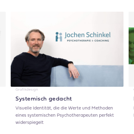
Grafikdesign
Systemisch gedacht
Visuelle Identität, die die Werte und Methoden
eines systemischen Psychotherapeuten perfekt
widerspiegelt