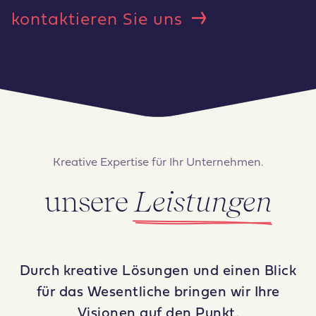
kontaktieren Sie uns
Kreative Expertise für Ihr Unternehmen.
unsere
Leistungen
Durch kreative Lösungen und einen Blick
für das Wesentliche bringen wir Ihre
Visionen auf den Punkt.