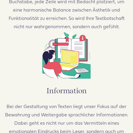
Buchstabe, jede Zeile wird mit Bedacht platziert, um
eine harmonische Balance zwischen Ästhetik und
Funktionalität zu erreichen. So wird Ihre Textbotschaft
nicht nur wahrgenommen, sondern auch gefühlt.
Information
Bei der Gestaltung von Texten liegt unser Fokus auf der
Bewahrung und Weitergabe sprachlicher Informationen.
Dabei geht es nicht nur um das Vermitteln eines
emotionalen Eindrucks beim Leser, sondern auch um