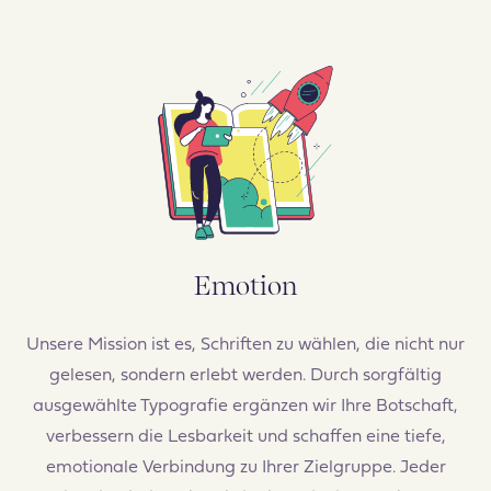
Emotion
Unsere Mission ist es, Schriften zu wählen, die nicht nur
gelesen, sondern erlebt werden. Durch sorgfältig
ausgewählte Typografie ergänzen wir Ihre Botschaft,
verbessern die Lesbarkeit und schaffen eine tiefe,
emotionale Verbindung zu Ihrer Zielgruppe. Jeder