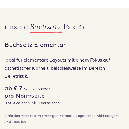
unsere
Buchsatz
Pakete
Buchsatz Elementar
Ideal für elementare Layouts mit einem Fokus auf
ästhetischer Klarheit, beispielsweise im Bereich
Belletristik.
ab € 7
exkl. 20% MwSt.
pro Normseite
(1.500 Zeichen inkl. Leerzeichen)
einfacher Fließtext mit wenigen Formatierungen ohne Abbildungen
und Tabellen