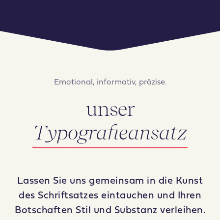
Emotional, informativ, präzise.
unser
Typografieansatz
Lassen Sie uns gemeinsam in die Kunst
des Schriftsatzes eintauchen und Ihren
Botschaften Stil und Substanz verleihen.