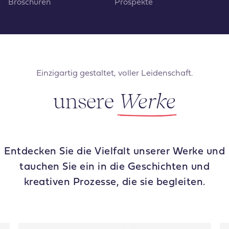
Broschüren
Prospekte
Einzigartig gestaltet, voller Leidenschaft.
unsere
Werke
Entdecken Sie die Vielfalt unserer Werke und
tauchen Sie ein in die Geschichten und
kreativen Prozesse, die sie begleiten.