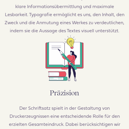
klare Informationsübermittlung und maximale
Lesbarkeit. Typografie ermöglicht es uns, den Inhalt, den
Zweck und die Anmutung eines Werkes zu verdeutlichen,
indem sie die Aussage des Textes visuell unterstützt.
Präzision
Der Schriftsatz spielt in der Gestaltung von
Druckerzeugnissen eine entscheidende Rolle für den
erzielten Gesamteindruck. Dabei berücksichtigen wir