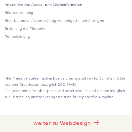
Anwenden von
Absatz- und Zeichenformaten
Bildbearbeitung
Einarbeiten und Überprüfung von beigestellten Anzeigen
Erstellung der Titelseite
Reinzeichnung
Alle Preise verstehen sich exklusive Lizenzgebühren für Schriften, Bilder
etc. und Druckkosten zuzüglich 20% MwSt.
Die genannten Preisbeispiele sind unverbindlich und dienen lediglich
zur Skizzierung unserer Preisgestaltung für Typografie-Projekte.
weiter zu Webdesign