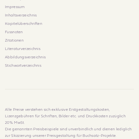
Impressum
Inhaltsverzeichnis
Kapitelüberschriften
Fussnoten
Zitationen
Literaturverzeichnis
Abbildungsverzeichnis
Stichwortverzeichnis
Alle Preise verstehen sich exklusive Erstgestaltungskosten,
Lizenzgebühren für Schriften, Bilder etc. und Druckkosten zuzüglich
20% MwSt.
Die genannten Preisbeispiele sind unverbindlich und dienen lediglich
zur Skizzierung unserer Preisgestaltung für Buchsatz-Projekte.