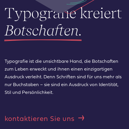
Typografie kreiert
Botschaften.
Typografie ist die unsichtbare Hand, die Botschaften
zum Leben erweckt und ihnen einen einzigartigen
Ausdruck verleiht. Denn Schriften sind für uns mehr als
nur Buchstaben – sie sind ein Ausdruck von Identität,
Stil und Persönlichkeit.
kontaktieren Sie uns