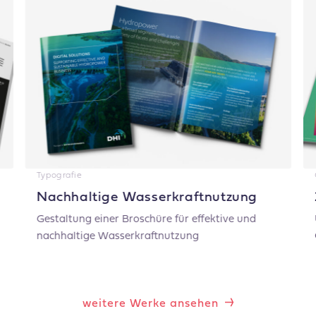
Typografie
Nachhaltige Wasser­kraft­nutzung
Gestaltung einer Broschüre für effektive und
nachhaltige Wasserkraftnutzung
weitere Werke ansehen