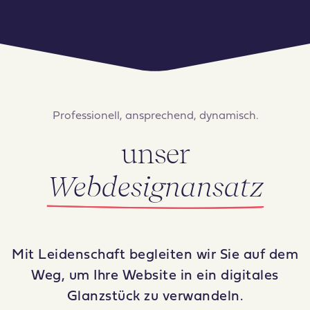
Professionell, ansprechend, dynamisch.
unser
Webdesignansatz
Mit Leidenschaft begleiten wir Sie auf dem
Weg, um Ihre Website in ein digitales
Glanzstück zu verwandeln.