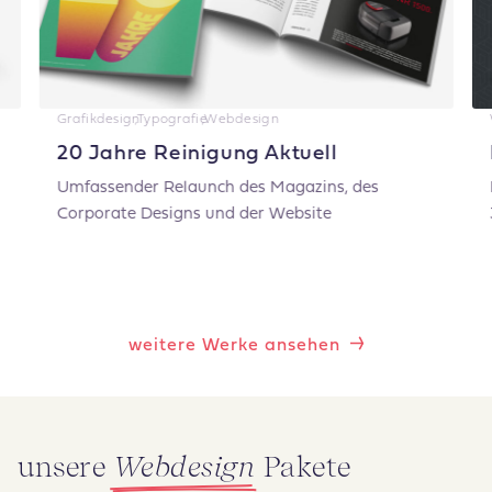
Grafikdesign
,
Typografie
,
Webdesign
20 Jahre Reinigung Aktuell
Umfassender Relaunch des Magazins, des
Corporate Designs und der Website
weitere Werke ansehen
unsere
Webdesign
Pakete