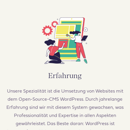
Erfahrung
Unsere Spezialität ist die Umsetzung von Websites mit
dem Open-Source-CMS WordPress. Durch jahrelange
Erfahrung sind wir mit diesem System gewachsen, was
Professionalität und Expertise in allen Aspekten
gewährleistet. Das Beste daran: WordPress ist