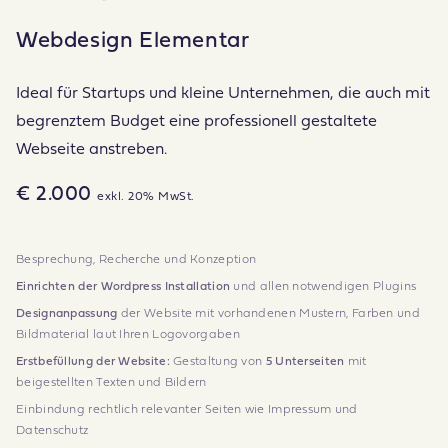
Webdesign Elementar
Ideal für Startups und kleine Unternehmen, die auch mit
begrenztem Budget eine professionell gestaltete
Webseite anstreben.
€ 2.000
exkl. 20% MwSt.
Besprechung, Recherche und Konzeption
Einrichten der Wordpress Installation
und allen notwendigen Plugins
Designanpassung
der Website mit vorhandenen Mustern, Farben und
Bildmaterial laut Ihren Logovorgaben
Erstbefüllung der Website:
Gestaltung von
5 Unterseiten
mit
beigestellten Texten und Bildern
Einbindung rechtlich relevanter Seiten wie Impressum und
Datenschutz