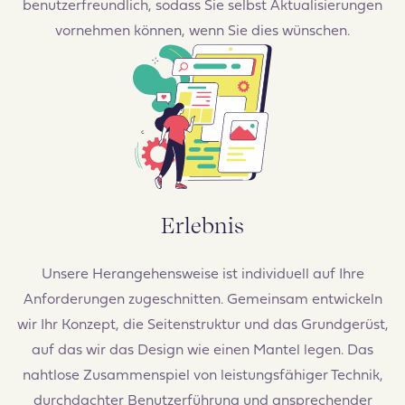
benutzerfreundlich, sodass Sie selbst Aktualisierungen
vornehmen können, wenn Sie dies wünschen.
Erlebnis
Unsere Herangehensweise ist individuell auf Ihre
Anforderungen zugeschnitten. Gemeinsam entwickeln
wir Ihr Konzept, die Seitenstruktur und das Grundgerüst,
auf das wir das Design wie einen Mantel legen. Das
nahtlose Zusammenspiel von leistungsfähiger Technik,
durchdachter Benutzerführung und ansprechender