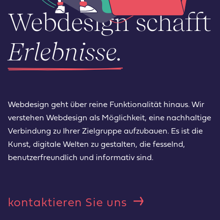
Webdesign schafft
Erlebnisse.
Webdesign geht über reine Funktionalität hinaus. Wir
verstehen Webdesign als Möglichkeit, eine nachhaltige
Verbindung zu Ihrer Zielgruppe aufzubauen. Es ist die
Kunst, digitale Welten zu gestalten, die fesselnd,
benutzerfreundlich und informativ sind.
kontaktieren Sie uns