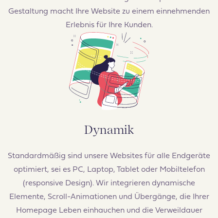
Gestaltung macht Ihre Website zu einem einnehmenden
Erlebnis für Ihre Kunden.
Dynamik
Standardmäßig sind unsere Websites für alle Endgeräte
optimiert, sei es PC, Laptop, Tablet oder Mobiltelefon
(responsive Design). Wir integrieren dynamische
Elemente, Scroll-Animationen und Übergänge, die Ihrer
Homepage Leben einhauchen und die Verweildauer