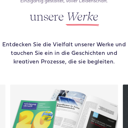
Einzigartig gestaltet, voller Leidenschaft.
unsere
Werke
Entdecken Sie die Vielfalt unserer Werke und
tauchen Sie ein in die Geschichten und
kreativen Prozesse, die sie begleiten.