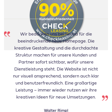
Wir bedanken uns bei Ileana für die
beeindruckende neue Homepage. Die
kreative Gestaltung und die durchdachte
Struktur machen für unsere Kunden und
Partner sofort sichtbar, wofür unsere
Dienstleistung steht. Die Website ist nicht
nur visuell ansprechend, sondern auch klar
und benutzerfreundlich. Eine großartige
Leistung – immer wieder nutzen wir ihre
kreativen Ideen für neue Umsetzungen.
Walter Rimpl