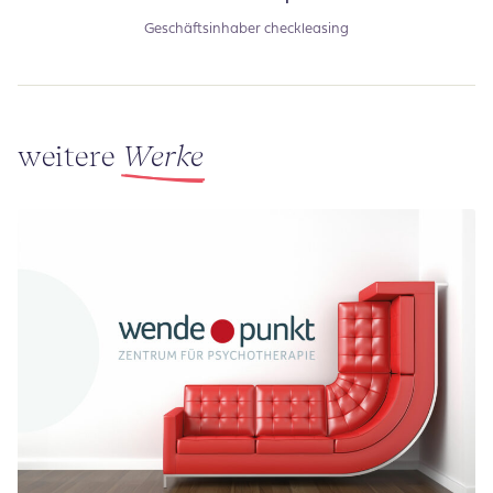
Geschäftsinhaber checkleasing
weitere
Werke