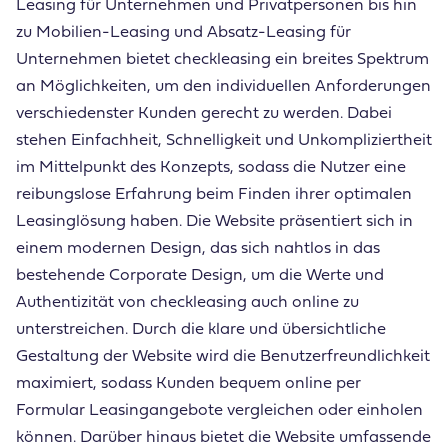
Leasing für Unternehmen und Privatpersonen bis hin
zu Mobilien-Leasing und Absatz-Leasing für
Unternehmen bietet checkleasing ein breites Spektrum
an Möglichkeiten, um den individuellen Anforderungen
verschiedenster Kunden gerecht zu werden. Dabei
stehen Einfachheit, Schnelligkeit und Unkompliziertheit
im Mittelpunkt des Konzepts, sodass die Nutzer eine
reibungslose Erfahrung beim Finden ihrer optimalen
Leasinglösung haben. Die Website präsentiert sich in
einem modernen Design, das sich nahtlos in das
bestehende Corporate Design, um die Werte und
Authentizität von checkleasing auch online zu
unterstreichen. Durch die klare und übersichtliche
Gestaltung der Website wird die Benutzerfreundlichkeit
maximiert, sodass Kunden bequem online per
Formular Leasingangebote vergleichen oder einholen
können. Darüber hinaus bietet die Website umfassende