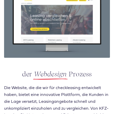
der
Webdesign
Prozess
Die Website, die die wir für checkleasing entwickelt
haben, bietet eine innovative Plattform, die Kunden in
die Lage versetzt, Leasingangebote schnell und
unkompliziert einzuholen und zu vergleichen. Von KFZ-