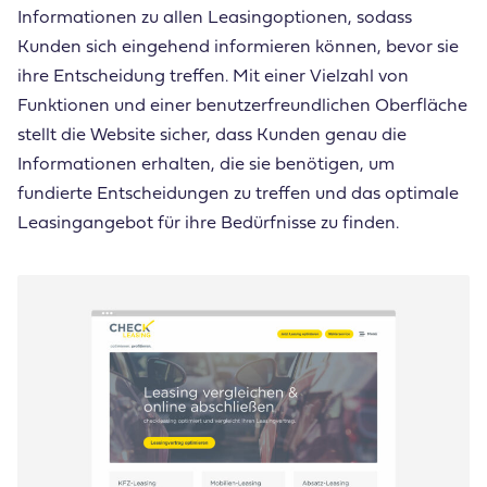
Informationen zu allen Leasingoptionen, sodass
Kunden sich eingehend informieren können, bevor sie
ihre Entscheidung treffen. Mit einer Vielzahl von
Funktionen und einer benutzerfreundlichen Oberfläche
stellt die Website sicher, dass Kunden genau die
Informationen erhalten, die sie benötigen, um
fundierte Entscheidungen zu treffen und das optimale
Leasingangebot für ihre Bedürfnisse zu finden.