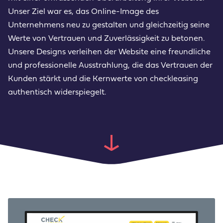
Unser Ziel war es, das Online-Image des
Unternehmens neu zu gestalten und gleichzeitig seine
Werte von Vertrauen und Zuverlässigkeit zu betonen.
Unsere Designs verleihen der Website eine freundliche
und professionelle Ausstrahlung, die das Vertrauen der
Kunden stärkt und die Kernwerte von checkleasing
authentisch widerspiegelt.